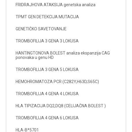
FRIDRAJHOVA ATAKSIJA genetska analiza
TPMT GEN DETEKCIJA MUTACIJA
GENETIČKO SAVETOVANJE
TROMBOFILIJA 3 GENA 3 LOKUSA
HANTINGTONOVA BOLEST analiza ekspanzija CAG
ponovaka u genu HD
TROMBOFILIJA 3 GENA 5 LOKUSA
HEMOHROMATOZA PCR (C282Y,H63D,S65C)
TROMBOFILIJA 4 GENA 4 LOKUSA
HLA TIPIZACIJA DQ2,DQ8 (CELIJAČNA BOLEST )
TROMBOFILIJA 4 GENA 6 LOKUSA
HLA-B*5701