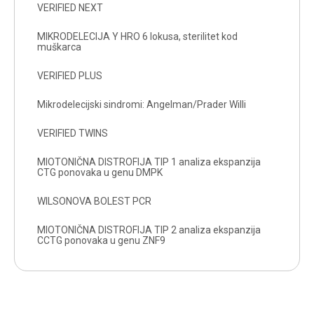
VERIFIED NEXT
MIKRODELECIJA Y HRO 6 lokusa, sterilitet kod
muškarca
VERIFIED PLUS
Mikrodelecijski sindromi: Angelman/Prader Willi
VERIFIED TWINS
MIOTONIČNA DISTROFIJA TIP 1 analiza ekspanzija
CTG ponovaka u genu DMPK
WILSONOVA BOLEST PCR
MIOTONIČNA DISTROFIJA TIP 2 analiza ekspanzija
CCTG ponovaka u genu ZNF9