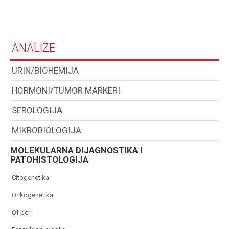
ANALIZE
URIN/BIOHEMIJA
HORMONI/TUMOR MARKERI
SEROLOGIJA
MIKROBIOLOGIJA
MOLEKULARNA DIJAGNOSTIKA I
PATOHISTOLOGIJA
citogenetika
onkogenetika
qf pcr