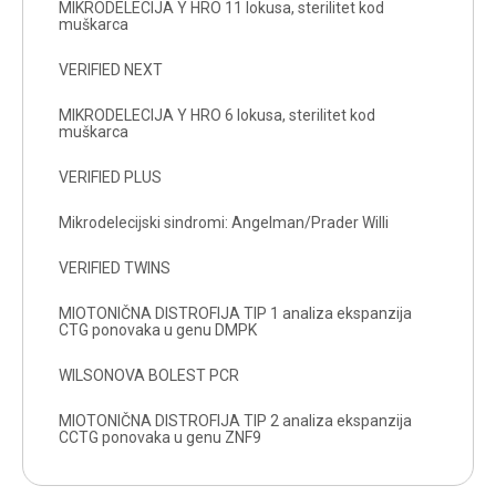
MIKRODELECIJA Y HRO 11 lokusa, sterilitet kod
muškarca
VERIFIED NEXT
MIKRODELECIJA Y HRO 6 lokusa, sterilitet kod
muškarca
VERIFIED PLUS
Mikrodelecijski sindromi: Angelman/Prader Willi
VERIFIED TWINS
MIOTONIČNA DISTROFIJA TIP 1 analiza ekspanzija
CTG ponovaka u genu DMPK
WILSONOVA BOLEST PCR
MIOTONIČNA DISTROFIJA TIP 2 analiza ekspanzija
CCTG ponovaka u genu ZNF9