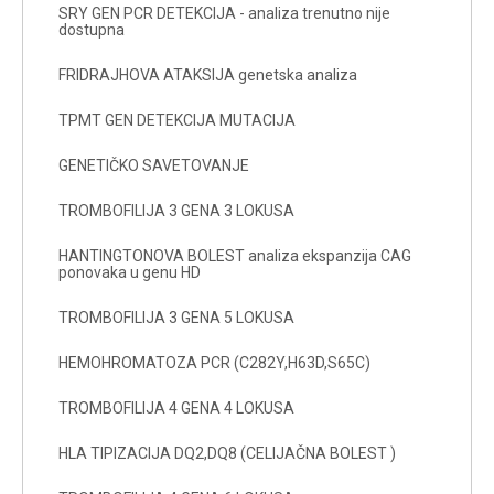
SRY GEN PCR DETEKCIJA - analiza trenutno nije
dostupna
FRIDRAJHOVA ATAKSIJA genetska analiza
TPMT GEN DETEKCIJA MUTACIJA
GENETIČKO SAVETOVANJE
TROMBOFILIJA 3 GENA 3 LOKUSA
HANTINGTONOVA BOLEST analiza ekspanzija CAG
ponovaka u genu HD
TROMBOFILIJA 3 GENA 5 LOKUSA
HEMOHROMATOZA PCR (C282Y,H63D,S65C)
TROMBOFILIJA 4 GENA 4 LOKUSA
HLA TIPIZACIJA DQ2,DQ8 (CELIJAČNA BOLEST )