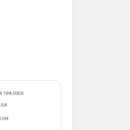
R TIPA DIŠEN
KUSA
1298