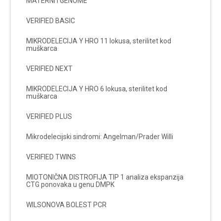
MATERNITGENOME
VERIFIED BASIC
MIKRODELECIJA Y HRO 11 lokusa, sterilitet kod
muškarca
VERIFIED NEXT
MIKRODELECIJA Y HRO 6 lokusa, sterilitet kod
muškarca
VERIFIED PLUS
Mikrodelecijski sindromi: Angelman/Prader Willi
VERIFIED TWINS
MIOTONIČNA DISTROFIJA TIP 1 analiza ekspanzija
CTG ponovaka u genu DMPK
WILSONOVA BOLEST PCR