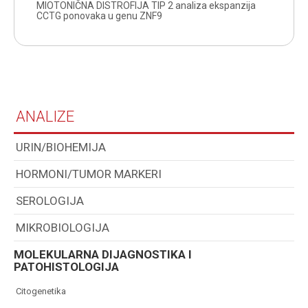
MIOTONIČNA DISTROFIJA TIP 2 analiza ekspanzija
CCTG ponovaka u genu ZNF9
ANALIZE
URIN/BIOHEMIJA
HORMONI/TUMOR MARKERI
SEROLOGIJA
MIKROBIOLOGIJA
MOLEKULARNA DIJAGNOSTIKA I
PATOHISTOLOGIJA
citogenetika