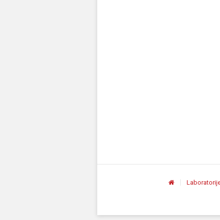
Laboratorij