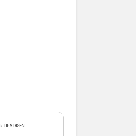
R TIPA DIŠEN