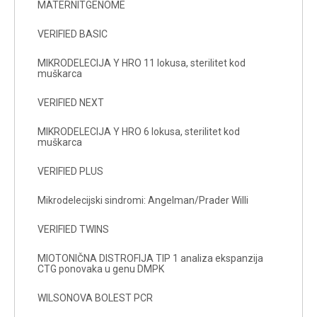
MATERNITGENOME
VERIFIED BASIC
MIKRODELECIJA Y HRO 11 lokusa, sterilitet kod
muškarca
VERIFIED NEXT
MIKRODELECIJA Y HRO 6 lokusa, sterilitet kod
muškarca
VERIFIED PLUS
Mikrodelecijski sindromi: Angelman/Prader Willi
VERIFIED TWINS
MIOTONIČNA DISTROFIJA TIP 1 analiza ekspanzija
CTG ponovaka u genu DMPK
WILSONOVA BOLEST PCR