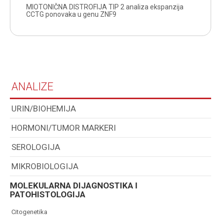
MIOTONIČNA DISTROFIJA TIP 2 analiza ekspanzija
CCTG ponovaka u genu ZNF9
ANALIZE
URIN/BIOHEMIJA
HORMONI/TUMOR MARKERI
SEROLOGIJA
MIKROBIOLOGIJA
MOLEKULARNA DIJAGNOSTIKA I
PATOHISTOLOGIJA
citogenetika