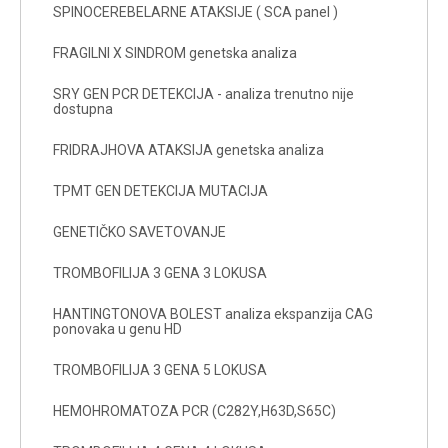
SPINOCEREBELARNE ATAKSIJE ( SCA panel )
FRAGILNI X SINDROM genetska analiza
SRY GEN PCR DETEKCIJA - analiza trenutno nije
dostupna
FRIDRAJHOVA ATAKSIJA genetska analiza
TPMT GEN DETEKCIJA MUTACIJA
GENETIČKO SAVETOVANJE
TROMBOFILIJA 3 GENA 3 LOKUSA
HANTINGTONOVA BOLEST analiza ekspanzija CAG
ponovaka u genu HD
TROMBOFILIJA 3 GENA 5 LOKUSA
HEMOHROMATOZA PCR (C282Y,H63D,S65C)