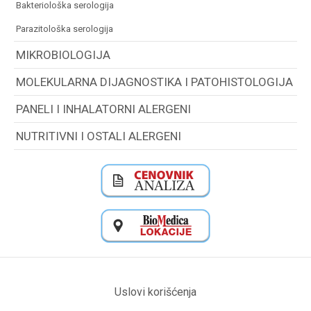
bakteriološka serologija
parazitološka serologija
MIKROBIOLOGIJA
MOLEKULARNA DIJAGNOSTIKA I PATOHISTOLOGIJA
PANELI I INHALATORNI ALERGENI
NUTRITIVNI I OSTALI ALERGENI
Uslovi korišćenja