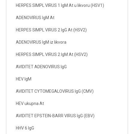
HERPES SIMPL VIRUS 1 IgM At u likvoru (HSV1)
ADENOVIRUS IgM At
HERPES SIMPL VIRUS 2 IgG At (HSV2)
ADENOVIRUS IgM iz likvora
HERPES SIMPL VIRUS 2 IgM At (HSV2)
AVIDITET ADENOVIRUS IgG
HEV IgM
AVIDITET CYTOMEGALOVIRUS IgG (CMV)
HEV ukupna At
AVIDITET EPSTEIN-BARR VIRUS IgG (EBV)
HHV 6 IgG