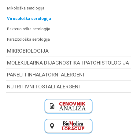
mikološka serologija
virusološka serologija
bakteriološka serologija
parazitološka serologija
MIKROBIOLOGIJA
MOLEKULARNA DIJAGNOSTIKA I PATOHISTOLOGIJA
PANELI I INHALATORNI ALERGENI
NUTRITIVNI I OSTALI ALERGENI