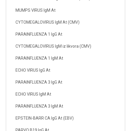
MUMPS VIRUS IgM At
CYTOMEGALOVIRUS IgM At (CMV)
PARAINFLUENZA 1 IgG At
CYTOMEGALOVIRUS IgM iz likvora (CMV)
PARAINFLUENZA 1 IgM At
ECHO VIRUS IgG At
PARAINFLUENZA 3 IgG At
ECHO VIRUS IgM At
PARAINFLUENZA 3 IgM At
EPSTEIN-BARR CA IgG At (EBV)
PARVO B19 IgG At