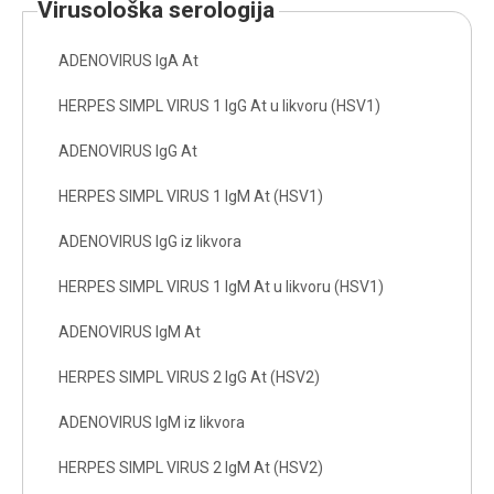
virusološka serologija
ADENOVIRUS IgA At
HERPES SIMPL VIRUS 1 IgG At u likvoru (HSV1)
ADENOVIRUS IgG At
HERPES SIMPL VIRUS 1 IgM At (HSV1)
ADENOVIRUS IgG iz likvora
HERPES SIMPL VIRUS 1 IgM At u likvoru (HSV1)
ADENOVIRUS IgM At
HERPES SIMPL VIRUS 2 IgG At (HSV2)
ADENOVIRUS IgM iz likvora
HERPES SIMPL VIRUS 2 IgM At (HSV2)