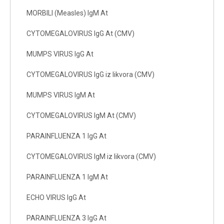
MORBILI (Measles) IgM At
CYTOMEGALOVIRUS IgG At (CMV)
MUMPS VIRUS IgG At
CYTOMEGALOVIRUS IgG iz likvora (CMV)
MUMPS VIRUS IgM At
CYTOMEGALOVIRUS IgM At (CMV)
PARAINFLUENZA 1 IgG At
CYTOMEGALOVIRUS IgM iz likvora (CMV)
PARAINFLUENZA 1 IgM At
ECHO VIRUS IgG At
PARAINFLUENZA 3 IgG At