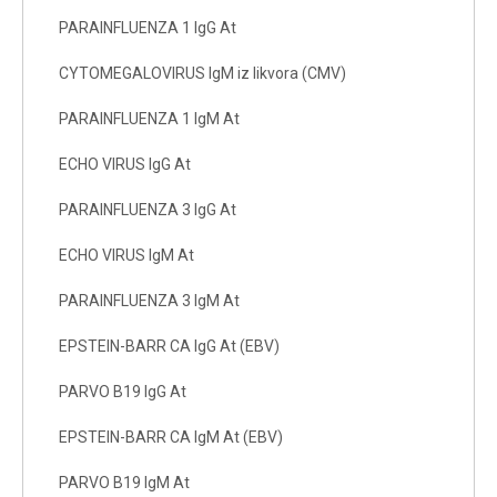
PARAINFLUENZA 1 IgG At
CYTOMEGALOVIRUS IgM iz likvora (CMV)
PARAINFLUENZA 1 IgM At
ECHO VIRUS IgG At
PARAINFLUENZA 3 IgG At
ECHO VIRUS IgM At
PARAINFLUENZA 3 IgM At
EPSTEIN-BARR CA IgG At (EBV)
PARVO B19 IgG At
EPSTEIN-BARR CA IgM At (EBV)
PARVO B19 IgM At