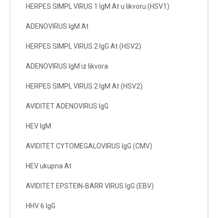
HERPES SIMPL VIRUS 1 IgM At u likvoru (HSV1)
ADENOVIRUS IgM At
HERPES SIMPL VIRUS 2 IgG At (HSV2)
ADENOVIRUS IgM iz likvora
HERPES SIMPL VIRUS 2 IgM At (HSV2)
AVIDITET ADENOVIRUS IgG
HEV IgM
AVIDITET CYTOMEGALOVIRUS IgG (CMV)
HEV ukupna At
AVIDITET EPSTEIN-BARR VIRUS IgG (EBV)
HHV 6 IgG