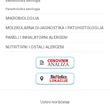
bakteriološka serologija
parazitološka serologija
MIKROBIOLOGIJA
MOLEKULARNA DIJAGNOSTIKA I PATOHISTOLOGIJA
PANELI I INHALATORNI ALERGENI
NUTRITIVNI I OSTALI ALERGENI
Uslovi korišćenja