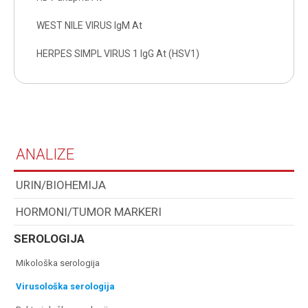
WEST NILE VIRUS IgM At
HERPES SIMPL VIRUS 1 IgG At (HSV1)
ANALIZE
URIN/BIOHEMIJA
HORMONI/TUMOR MARKERI
SEROLOGIJA
mikološka serologija
virusološka serologija