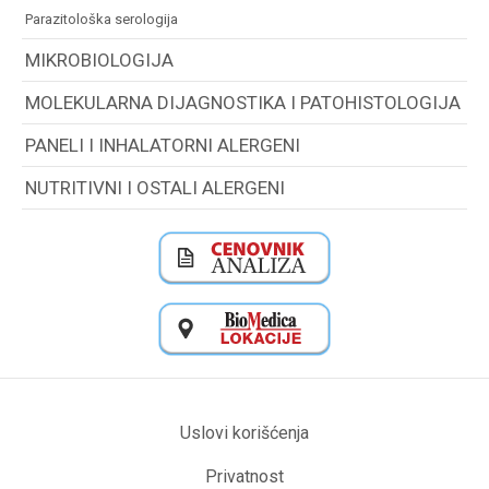
parazitološka serologija
MIKROBIOLOGIJA
MOLEKULARNA DIJAGNOSTIKA I PATOHISTOLOGIJA
PANELI I INHALATORNI ALERGENI
NUTRITIVNI I OSTALI ALERGENI
Uslovi korišćenja
Privatnost