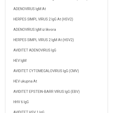
ADENOVIRUS IgM At
HERPES SIMPL VIRUS 2 IgG At (HSV2)
ADENOVIRUS IgM iz likvora
HERPES SIMPL VIRUS 2 IgM At (HSV2)
AVIDITET ADENOVIRUS IgG
HEV IgM
AVIDITET CYTOMEGALOVIRUS IgG (CMV)
HEV ukupna At
AVIDITET EPSTEIN-BARR VIRUS IgG (EBV)
HHV 6 IgG
AVIDITET HSV 1 IgG