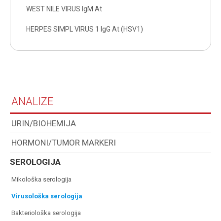
WEST NILE VIRUS IgM At
HERPES SIMPL VIRUS 1 IgG At (HSV1)
ANALIZE
URIN/BIOHEMIJA
HORMONI/TUMOR MARKERI
SEROLOGIJA
mikološka serologija
virusološka serologija
bakteriološka serologija