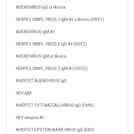
ADENOVIRUS IgG iz likvora
HERPES SIMPL VIRUS 1 IgM At u likvoru (HSV1)
ADENOVIRUS IgM At
HERPES SIMPL VIRUS 2 IgG At (HSV2)
ADENOVIRUS IgM iz likvora
HERPES SIMPL VIRUS 2 IgM At (HSV2)
AVIDITET ADENOVIRUS IgG
HEV IgM
AVIDITET CYTOMEGALOVIRUS IgG (CMV)
HEV ukupna At
AVIDITET EPSTEIN-BARR VIRUS IgG (EBV)