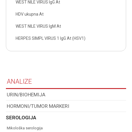
WEST NILE VIRUS IgG At
HDV ukupna At
WEST NILE VIRUS IgM At
HERPES SIMPL VIRUS 1 IgG At (HSV1)
ANALIZE
URIN/BIOHEMIJA
HORMONI/TUMOR MARKERI
SEROLOGIJA
mikološka serologija