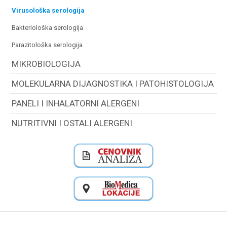
virusološka serologija
bakteriološka serologija
parazitološka serologija
MIKROBIOLOGIJA
MOLEKULARNA DIJAGNOSTIKA I PATOHISTOLOGIJA
PANELI I INHALATORNI ALERGENI
NUTRITIVNI I OSTALI ALERGENI