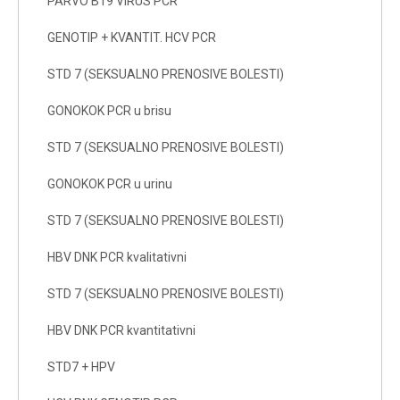
PARVO B19 VIRUS PCR
GENOTIP + KVANTIT. HCV PCR
STD 7 (SEKSUALNO PRENOSIVE BOLESTI)
GONOKOK PCR u brisu
STD 7 (SEKSUALNO PRENOSIVE BOLESTI)
GONOKOK PCR u urinu
STD 7 (SEKSUALNO PRENOSIVE BOLESTI)
HBV DNK PCR kvalitativni
STD 7 (SEKSUALNO PRENOSIVE BOLESTI)
HBV DNK PCR kvantitativni
STD7 + HPV