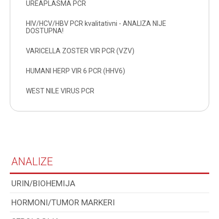
UREAPLASMA PCR
HIV/HCV/HBV PCR kvalitativni - ANALIZA NIJE
DOSTUPNA!
VARICELLA ZOSTER VIR PCR (VZV)
HUMANI HERP VIR 6 PCR (HHV6)
WEST NILE VIRUS PCR
ANALIZE
URIN/BIOHEMIJA
HORMONI/TUMOR MARKERI