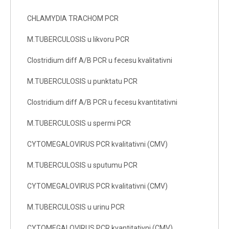
CHLAMYDIA TRACHOM PCR
M.TUBERCULOSIS u likvoru PCR
Clostridium diff A/B PCR u fecesu kvalitativni
M.TUBERCULOSIS u punktatu PCR
Clostridium diff A/B PCR u fecesu kvantitativni
M.TUBERCULOSIS u spermi PCR
CYTOMEGALOVIRUS PCR kvalitativni (CMV)
M.TUBERCULOSIS u sputumu PCR
CYTOMEGALOVIRUS PCR kvalitativni (CMV)
M.TUBERCULOSIS u urinu PCR
CYTOMEGALOVIRUS PCR kvantitativni (CMV)