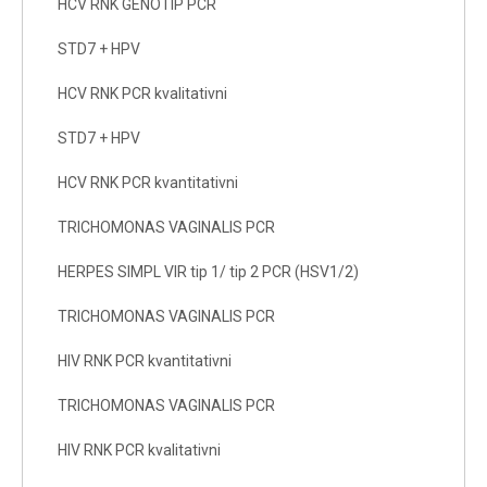
HCV RNK GENOTIP PCR
STD7 + HPV
HCV RNK PCR kvalitativni
STD7 + HPV
HCV RNK PCR kvantitativni
TRICHOMONAS VAGINALIS PCR
HERPES SIMPL VIR tip 1/ tip 2 PCR (HSV1/2)
TRICHOMONAS VAGINALIS PCR
HIV RNK PCR kvantitativni
TRICHOMONAS VAGINALIS PCR
HIV RNK PCR kvalitativni