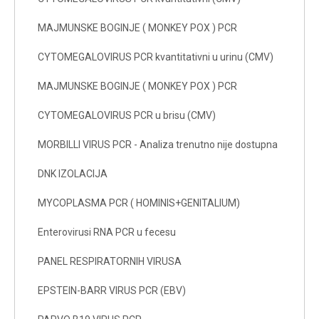
MAJMUNSKE BOGINJE ( MONKEY POX ) PCR
CYTOMEGALOVIRUS PCR kvantitativni u urinu (CMV)
MAJMUNSKE BOGINJE ( MONKEY POX ) PCR
CYTOMEGALOVIRUS PCR u brisu (CMV)
MORBILLI VIRUS PCR - Analiza trenutno nije dostupna
DNK IZOLACIJA
MYCOPLASMA PCR ( HOMINIS+GENITALIUM)
Enterovirusi RNA PCR u fecesu
PANEL RESPIRATORNIH VIRUSA
EPSTEIN-BARR VIRUS PCR (EBV)