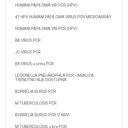
HUMANI PAPILOMA VIR PCR (HPV)
41 HPV HUMANI PAPILOMA VIRUS PCR MICROARRAY
HUMANI PAPILOMA VIR PCR (HPV)
BK VIRUS PCR
JC VIRUS PCR
BK VIRUS u urinu PCR
LEGIONELLA PNEUMOPHILA PCR - ANALIZA
TRENUTNO NIJE DOSTUPNA
BORRELIA BURGD PCR
M.TUBERCULOSIS PCR
BORRELIA BURGD PCR IZ KRVI
M.TUBERCULOSIS u krvi PCR