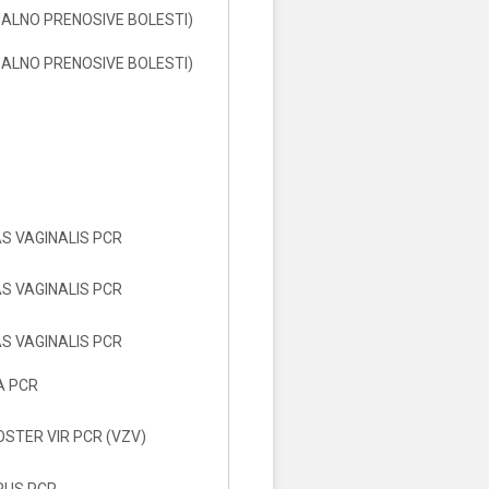
UALNO PRENOSIVE BOLESTI)
UALNO PRENOSIVE BOLESTI)
 VAGINALIS PCR
 VAGINALIS PCR
 VAGINALIS PCR
 PCR
OSTER VIR PCR (VZV)
IRUS PCR