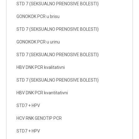
STD 7 (SEKSUALNO PRENOSIVE BOLESTI)
GONOKOK PCR u brisu
STD 7 (SEKSUALNO PRENOSIVE BOLESTI)
GONOKOK PCR u urinu
STD 7 (SEKSUALNO PRENOSIVE BOLESTI)
HBV DNK PCR kvalitativni
STD 7 (SEKSUALNO PRENOSIVE BOLESTI)
HBV DNK PCR kvantitativni
STD7 + HPV
HCV RNK GENOTIP PCR
STD7 + HPV