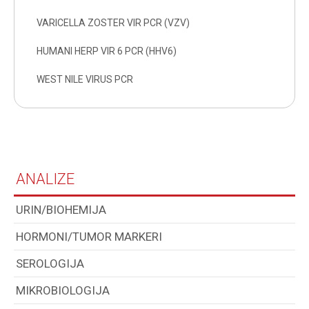
VARICELLA ZOSTER VIR PCR (VZV)
HUMANI HERP VIR 6 PCR (HHV6)
WEST NILE VIRUS PCR
ANALIZE
URIN/BIOHEMIJA
HORMONI/TUMOR MARKERI
SEROLOGIJA
MIKROBIOLOGIJA