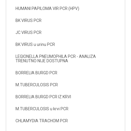
HUMANI PAPILOMA VIR PCR (HPV)
BK VIRUS PCR
JC VIRUS PCR
BK VIRUS u urinu PCR
LEGIONELLA PNEUMOPHILA PCR - ANALIZA
TRENUTNO NIJE DOSTUPNA
BORRELIA BURGD PCR
M.TUBERCULOSIS PCR
BORRELIA BURGD PCR IZ KRVI
M.TUBERCULOSIS u krvi PCR
CHLAMYDIA TRACHOM PCR