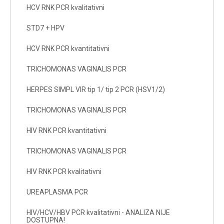
HCV RNK PCR kvalitativni
STD7 + HPV
HCV RNK PCR kvantitativni
TRICHOMONAS VAGINALIS PCR
HERPES SIMPL VIR tip 1/ tip 2 PCR (HSV1/2)
TRICHOMONAS VAGINALIS PCR
HIV RNK PCR kvantitativni
TRICHOMONAS VAGINALIS PCR
HIV RNK PCR kvalitativni
UREAPLASMA PCR
HIV/HCV/HBV PCR kvalitativni - ANALIZA NIJE
DOSTUPNA!