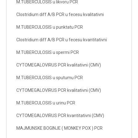
M.TUBERCULOSIS u likvoru PCR
Clostridium diff A/B PCR u fecesu kvalitativni
M.TUBERCULOSIS u punktatu PCR
Clostridium diff A/B PCR u fecesu kvantitativni
M.TUBERCULOSIS u spermi PCR
CYTOMEGALOVIRUS PCR kvalitativni (CMV)
M.TUBERCULOSIS u sputumu PCR
CYTOMEGALOVIRUS PCR kvalitativni (CMV)
M.TUBERCULOSIS u urinu PCR
CYTOMEGALOVIRUS PCR kvantitativni (CMV)
MAJMUNSKE BOGINJE ( MONKEY POX ) PCR