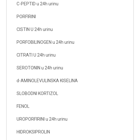
C-PEPTID u 24h urinu
PORFIRINI
CISTIN U 24h urinu
PORFOBILINOGEN u 24h urinu
CITRATI U 24h urinu
SEROTONIN u 24h urinu
d-AMINOLEVULINSKA KISELINA
SLOBODNI KORTIZOL
FENOL
UROPORFIRINI u 24h urinu
HIDROKSIPROLIN