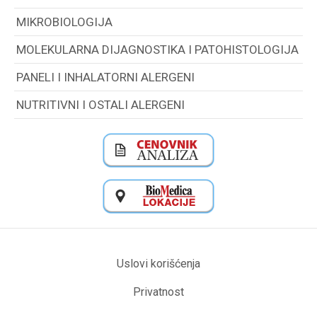
MIKROBIOLOGIJA
MOLEKULARNA DIJAGNOSTIKA I PATOHISTOLOGIJA
PANELI I INHALATORNI ALERGENI
NUTRITIVNI I OSTALI ALERGENI
Uslovi korišćenja
Privatnost