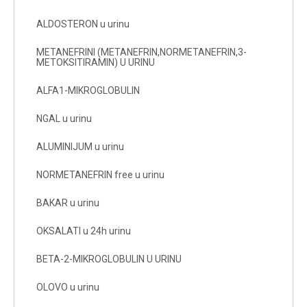
ALDOSTERON u urinu
METANEFRINI (METANEFRIN,NORMETANEFRIN,3-
METOKSITIRAMIN) U URINU
ALFA1-MIKROGLOBULIN
NGAL u urinu
ALUMINIJUM u urinu
NORMETANEFRIN free u urinu
BAKAR u urinu
OKSALATI u 24h urinu
BETA-2-MIKROGLOBULIN U URINU
OLOVO u urinu