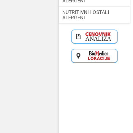
ALERGENI
NUTRITIVNI I OSTALI
ALERGENI