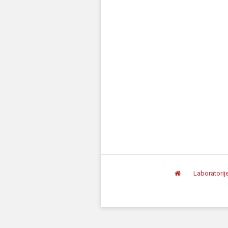
Laboratorij