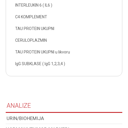
INTERLEUKIN 6 ( IL6 )
C4 KOMPLEMENT
TAU PROTEIN UKUPNI
CERULOPLAZMIN
TAU PROTEIN UKUPNI u likvoru
IgG SUBKLASE ( IgG 1,2,3,4 )
ANALIZE
URIN/BIOHEMIJA