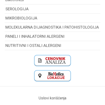
elektroforeza
SEROLOGIJA
MIKROBIOLOGIJA
MOLEKULARNA DIJAGNOSTIKA I PATOHISTOLOGIJA
PANELI I INHALATORNI ALERGENI
NUTRITIVNI I OSTALI ALERGENI
Uslovi korišćenja