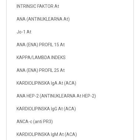
INTRINSIC FAKTOR At
ANA (ANTINUKLEARNA At)
Jo-1 At
ANA (ENA) PROFIL 15 At
KAPPA/LAMBDA INDEKS
ANA (ENA) PROFIL 25 At
KARDIOLIPINSKA IgA At (ACA)
ANA HEP-2 (ANTINUKLEARNA At HEP-2)
KARDIOLIPINSKA IgG At (ACA)
ANCA-c (anti PR3)
KARDIOLIPINSKA IgM At (ACA)