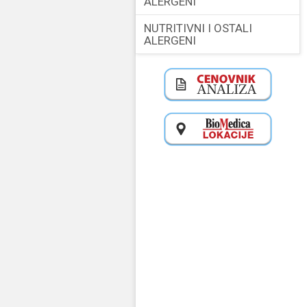
ALERGENI
NUTRITIVNI I OSTALI
ALERGENI