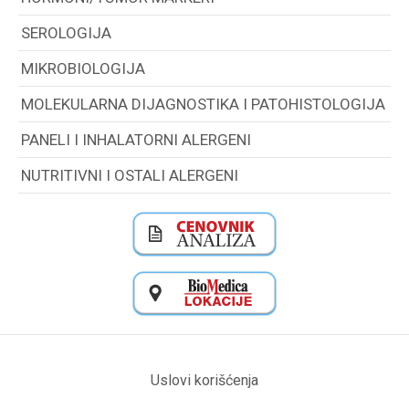
SEROLOGIJA
MIKROBIOLOGIJA
MOLEKULARNA DIJAGNOSTIKA I PATOHISTOLOGIJA
PANELI I INHALATORNI ALERGENI
NUTRITIVNI I OSTALI ALERGENI
Uslovi korišćenja