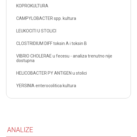
KOPROKULTURA
CAMPYLOBACTER spp. kultura
LEUKOCITI U STOLICI
CLOSTRIDIUM DIFF toksin A i toksin B
VIBRIO CHOLERAE u fecesu - analiza trenutno nije
dostupna
HELICOBACTER PY ANTIGEN u stolici
YERSINIA enterocolitica kultura
ANALIZE