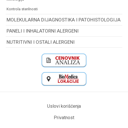
kontrola sterilnosti
MOLEKULARNA DIJAGNOSTIKA I PATOHISTOLOGIJA
PANELI I INHALATORNI ALERGENI
NUTRITIVNI I OSTALI ALERGENI
Uslovi korišćenja
Privatnost