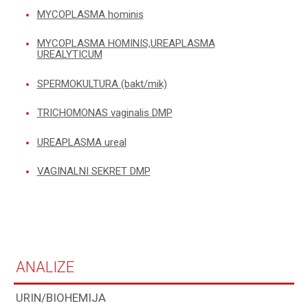
MYCOPLASMA hominis
MYCOPLASMA HOMINIS,UREAPLASMA
UREALYTICUM
SPERMOKULTURA (bakt/mik)
TRICHOMONAS vaginalis DMP
UREAPLASMA ureal
VAGINALNI SEKRET DMP
ANALIZE
URIN/BIOHEMIJA