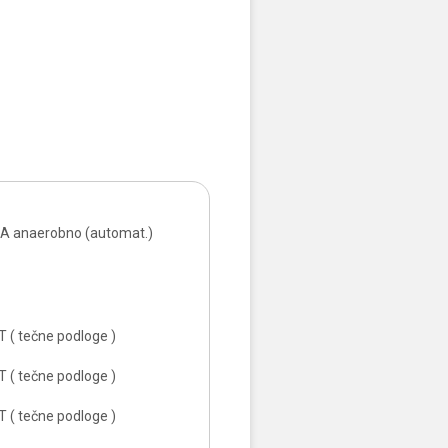
 anaerobno (automat.)
 ( tečne podloge )
 ( tečne podloge )
 ( tečne podloge )