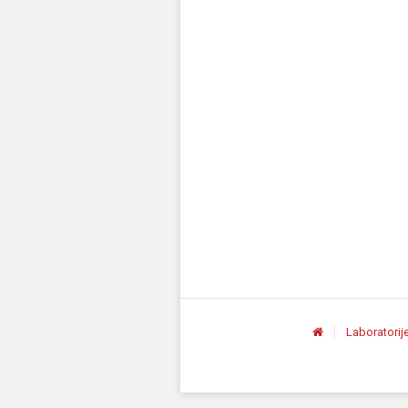
Laboratorij