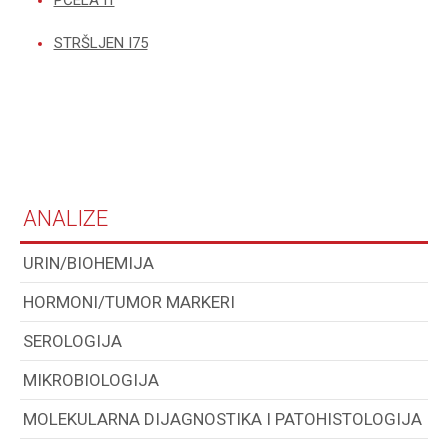
STRŠLJEN I75
ANALIZE
URIN/BIOHEMIJA
HORMONI/TUMOR MARKERI
SEROLOGIJA
MIKROBIOLOGIJA
MOLEKULARNA DIJAGNOSTIKA I PATOHISTOLOGIJA