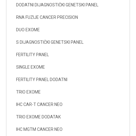
DODATNI DIJAGNOSTIČKI GENETSKI PANEL
RNA FUZIJE CANCER PRECISION
DUO EXOME
S DIJAGNOSTIČKI GENETSKI PANEL
FERTILITY PANEL
SINGLE EXOME
FERTILITY PANEL DODATNI
TRIO EXOME
IHC CAR-T CANCER NEO
TRIO EXOME DODATAK
IHC MGTM CANCER NEO