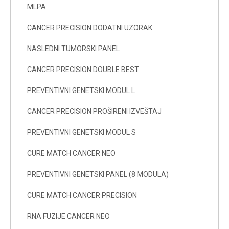
MLPA
CANCER PRECISION DODATNI UZORAK
NASLEDNI TUMORSKI PANEL
CANCER PRECISION DOUBLE BEST
PREVENTIVNI GENETSKI MODUL L
CANCER PRECISION PROŠIRENI IZVEŠTAJ
PREVENTIVNI GENETSKI MODUL S
CURE MATCH CANCER NEO
PREVENTIVNI GENETSKI PANEL (8 MODULA)
CURE MATCH CANCER PRECISION
RNA FUZIJE CANCER NEO