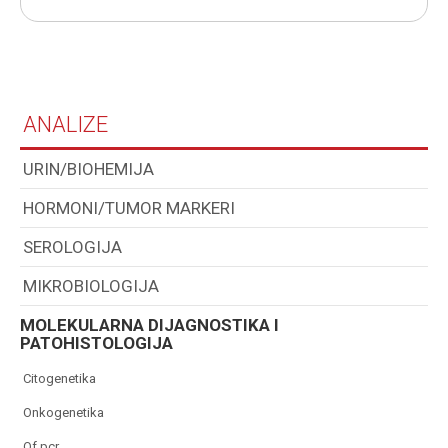
ANALIZE
URIN/BIOHEMIJA
HORMONI/TUMOR MARKERI
SEROLOGIJA
MIKROBIOLOGIJA
MOLEKULARNA DIJAGNOSTIKA I
PATOHISTOLOGIJA
citogenetika
onkogenetika
qf pcr