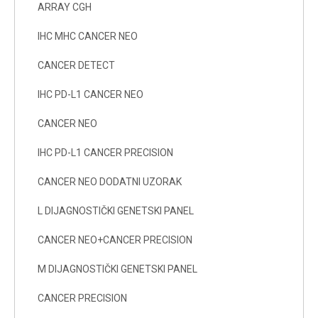
ARRAY CGH
IHC MHC CANCER NEO
CANCER DETECT
IHC PD-L1 CANCER NEO
CANCER NEO
IHC PD-L1 CANCER PRECISION
CANCER NEO DODATNI UZORAK
L DIJAGNOSTIČKI GENETSKI PANEL
CANCER NEO+CANCER PRECISION
M DIJAGNOSTIČKI GENETSKI PANEL
CANCER PRECISION