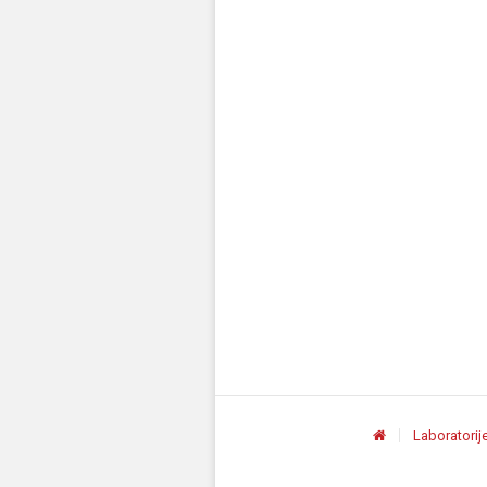
Laboratorij