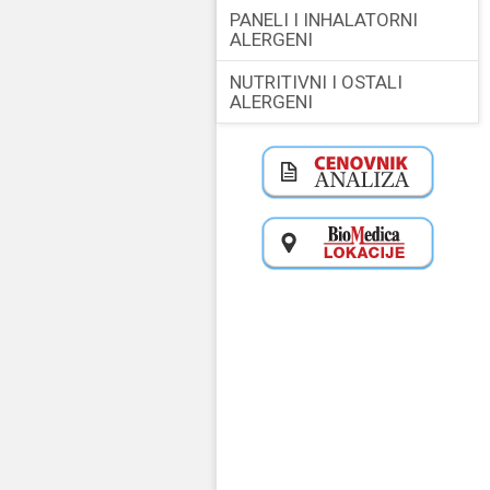
PANELI I INHALATORNI
ALERGENI
NUTRITIVNI I OSTALI
ALERGENI