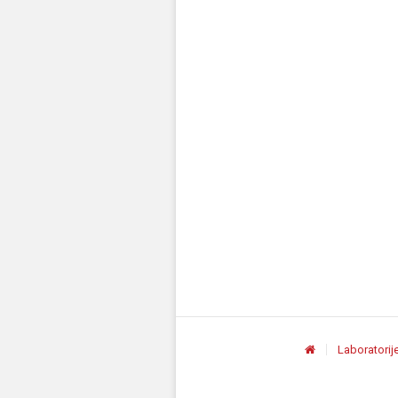
Laboratorij