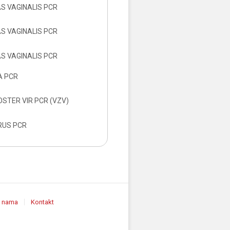
 VAGINALIS PCR
 VAGINALIS PCR
 VAGINALIS PCR
 PCR
OSTER VIR PCR (VZV)
IRUS PCR
 nama
Kontakt