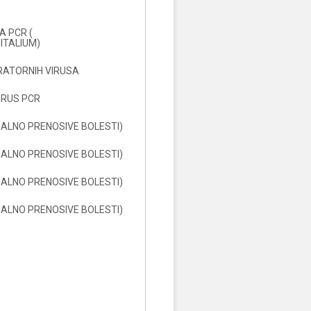
 PCR (
ITALIUM)
RATORNIH VIRUSA
IRUS PCR
UALNO PRENOSIVE BOLESTI)
UALNO PRENOSIVE BOLESTI)
UALNO PRENOSIVE BOLESTI)
UALNO PRENOSIVE BOLESTI)